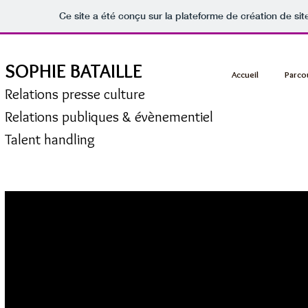
Ce site a été conçu sur la plateforme de création de sit
SOPHIE BATAILLE
Accueil
Parco
Relations presse culture
Relations publiques & évènementiel
Talent handling