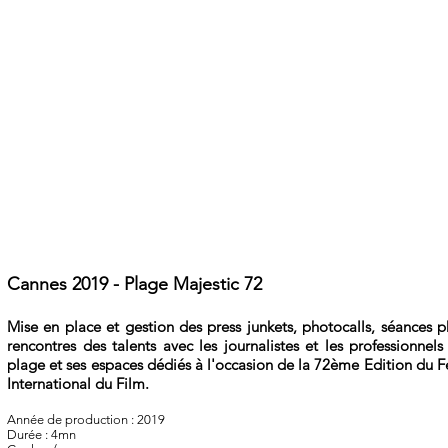
Cannes 2019 - Plage Majestic 72
Mise en place et gestion des press junkets, photocalls, séances p
rencontres des talents avec les journalistes et les professionnels 
plage et ses espaces dédiés à l'occasion de la 72ème Edition du Fe
International du Film.
Année de production : 2019
Durée : 4mn