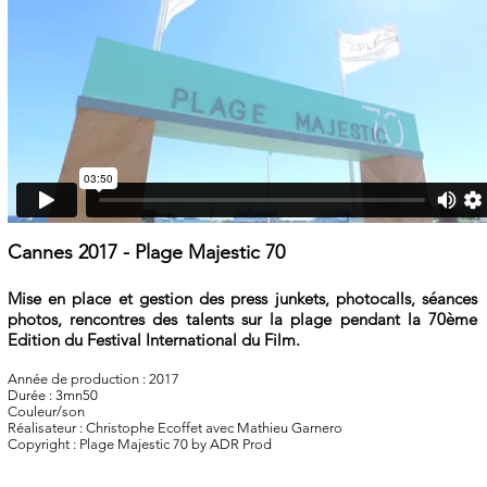
Cannes 2017 - Plage Majestic 70
Mise en place et gestion des press junkets, photocalls, séances
photos, rencontres des talents sur la plage pendant la 70ème
Edition du Festival International du Film.
Année de production : 2017
Durée : 3mn50
Couleur/son
Réalisateur : Christophe Ecoffet avec Mathieu Garnero
Copyright : Plage Majestic 70 by ADR Prod