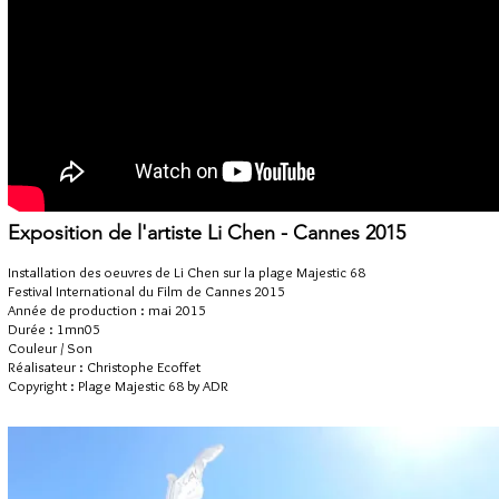
Exposition de l'artiste Li Chen - Cannes 2015
Installation des oeuvres de Li Chen sur la plage Majestic 68
Festival International du Film de Cannes 2015
Année de production : mai 2015
Durée : 1mn05
Couleur / Son
Réalisateur : Christophe Ecoffet
Copyright : Plage Majestic 68 by ADR